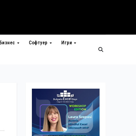
Бизнес
Софтуер
Игри