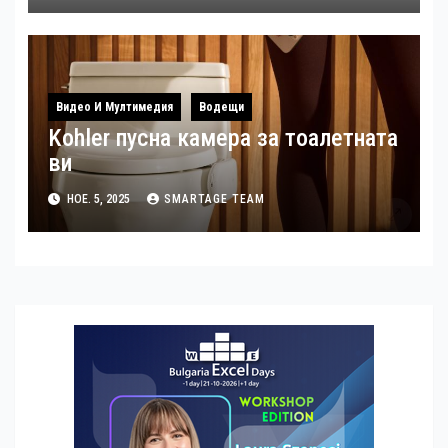
Видео И Мултимедия
Водещи
Kohler пусна камера за тоалетната
ви
НОЕ. 5, 2025
SMARTAGE TEAM