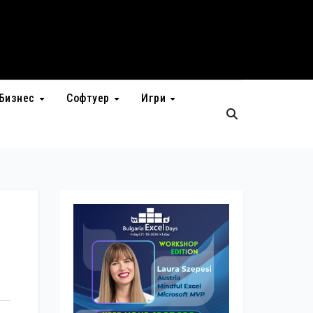
Бизнес
Софтуер
Игри