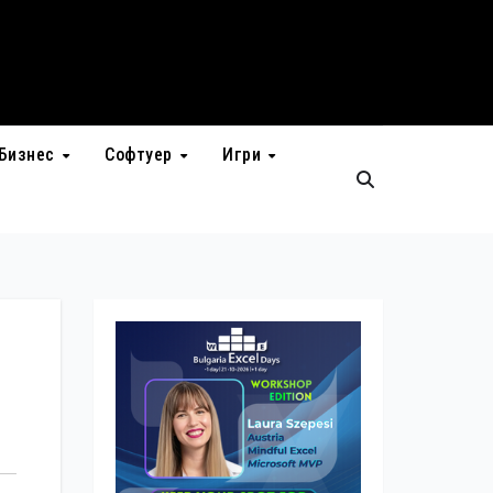
Бизнес
Софтуер
Игри