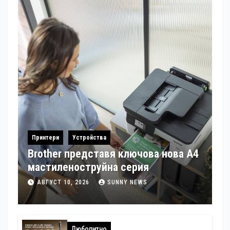
Принтери
Устройства
Brother представя ключова нова A4
мастиленоструйна серия
АВГУСТ 10, 2026
SUNNY NEWS
Любопитно