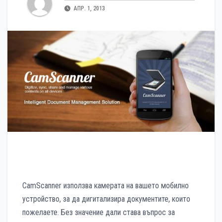
АПР. 1, 2013
CamScanner използва камерата на вашето мобилно
устройство, за да дигитализира документите, които
пожелаете. Без значение дали става въпрос за