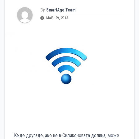
By
SmartAge Team
МАР. 29, 2013
Къде другаде, ако не в Силиконовата долина, може