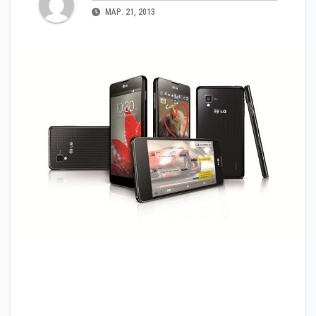
МАР. 21, 2013