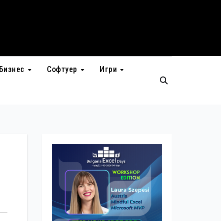
Бизнес
Софтуер
Игри