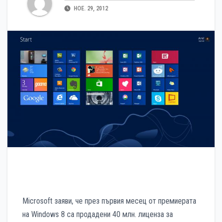
НОЕ. 29, 2012
Microsoft заяви, че през първия месец от премиерата
на Windows 8 са продадени 40 млн. лиценза за