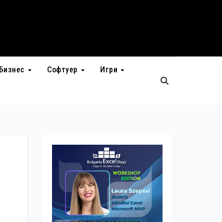
Бизнес
Софтуер
Игри