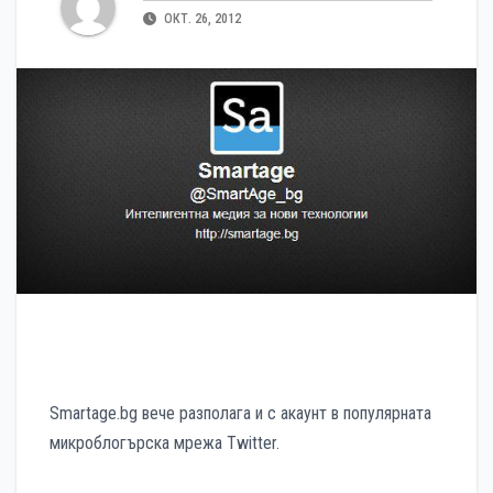
ОКТ. 26, 2012
Smartage.bg вече разполага и с акаунт в популярната
микроблогърска мрежа Twitter.