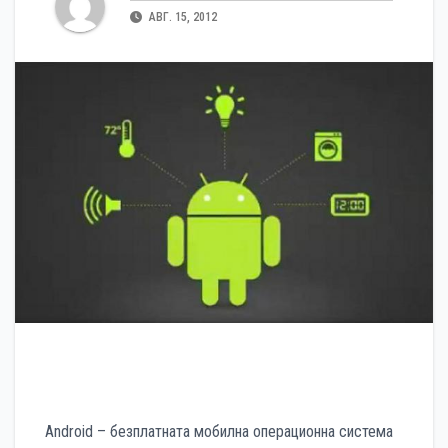
АВГ. 15, 2012
Android – безплатната мобилна операционна система