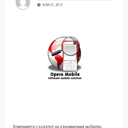
ЮЛИ 31, 2012
Компанията-създател на едноименния мобилен