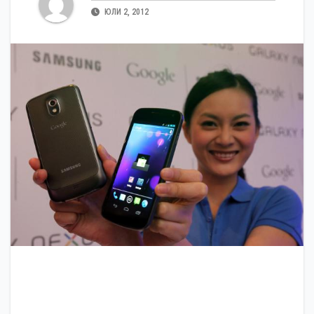
ЮЛИ 2, 2012