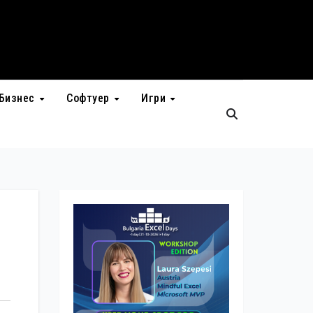
Бизнес
Софтуер
Игри