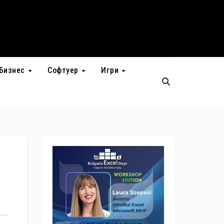
Бизнес
Софтуер
Игри