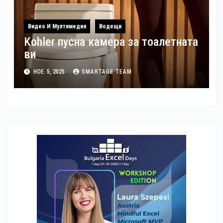
Видео И Мултимедия
Водещи
Kohler пусна камера за тоалетната
ви
НОЕ. 5, 2025
SMARTAGE TEAM