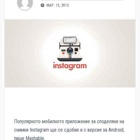
МАР. 13, 2012
Популярното мобилното приложение за споделяне на
снимки Instagram ще се сдобие и с версия за Android,
пише Mashable.