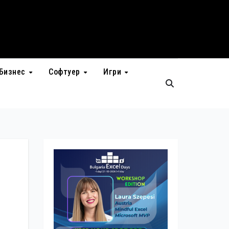
Бизнес
Софтуер
Игри