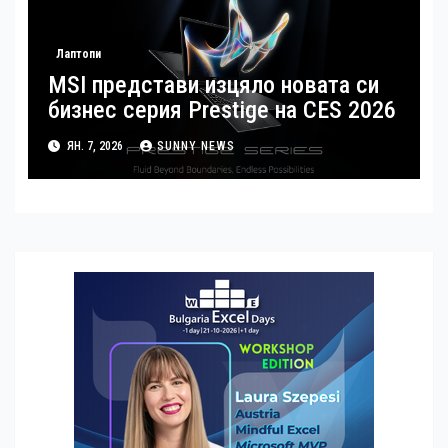
Лаптопи
MSI представи изцяло новата си
бизнес серия Prestige на CES 2026
ЯН. 7, 2026
SUNNY NEWS