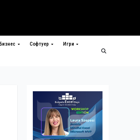
Бизнес
Софтуер
Игри