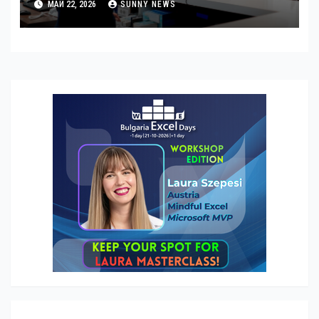
МАЙ 22, 2026
SUNNY NEWS