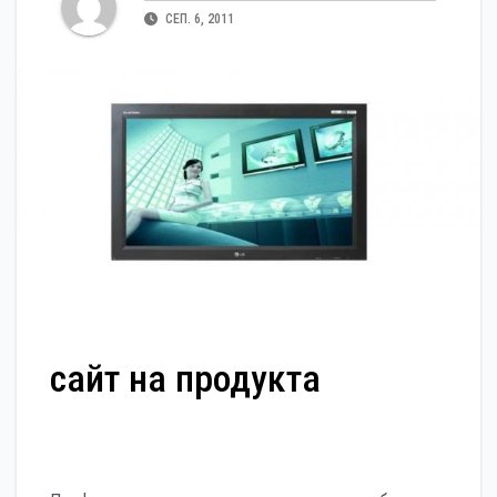
СЕП. 6, 2011
сайт на продукта