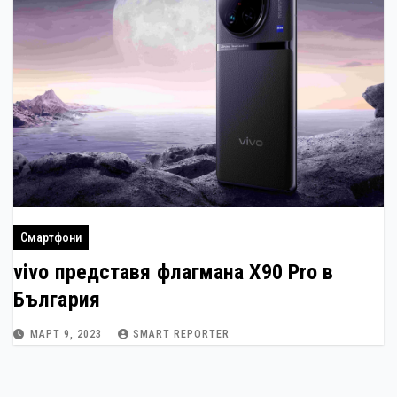
Смартфони
vivo представя флагмана X90 Pro в
България
МАРТ 9, 2023
SMART REPORTER