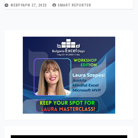
в Европа
ФЕВРУАРИ 27, 2023
SMART REPORTER