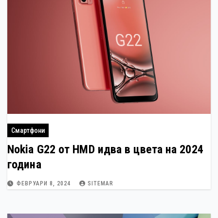
Смартфони
Nokia G22 от HMD идва в цвета на 2024
година
ФЕВРУАРИ 8, 2024
SITEMAR