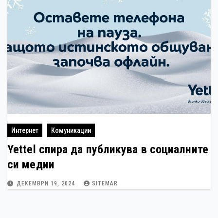
Интернет
Комуникации
Yettel спира да публикува в социалните
си медии
ДЕКЕМВРИ 19, 2024
SITEMAR