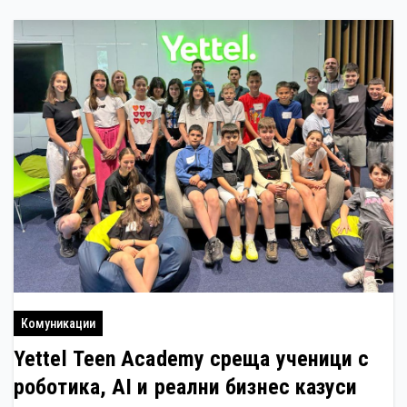
Комуникации
Yettel Teen Academy среща ученици с
роботика, AI и реални бизнес казуси