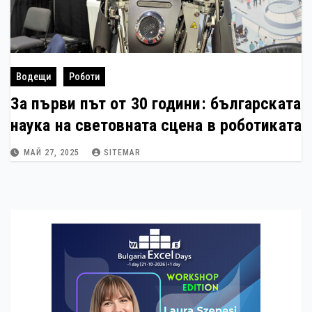
Водещи
Роботи
За първи път от 30 години: българската
наука на световната сцена в роботиката
МАЙ 27, 2025
SITEMAR