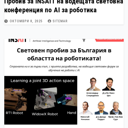
Пробив за INSAIT на водещата световна
конференция по AI за роботика
ОКТОМВРИ 8, 2025
SITEMAR