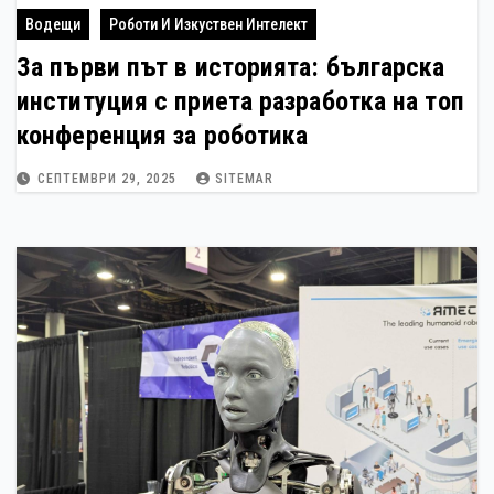
Водещи
Роботи И Изкуствен Интелект
За първи път в историята: българска
институция с приета разработка на топ
конференция за роботика
СЕПТЕМВРИ 29, 2025
SITEMAR