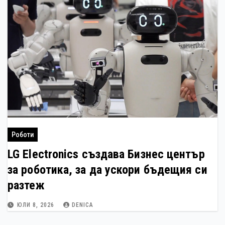
Роботи
LG Electronics създава Бизнес център
за роботика, за да ускори бъдещия си
разтеж
ЮЛИ 8, 2026
DENICA