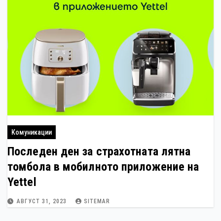
Комуникации
Последен ден за страхотната лятна
томбола в мобилното приложение на
Yettel
АВГУСТ 31, 2023
SITEMAR