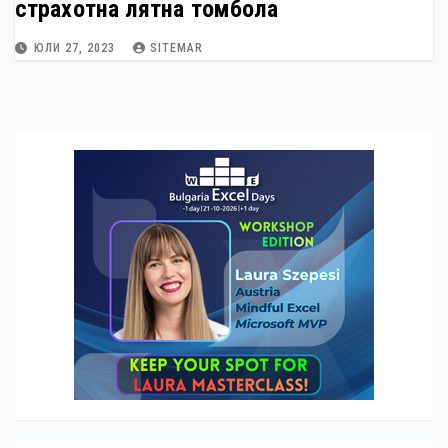
страхотна лятна томбола
ЮЛИ 27, 2023
SITEMAR