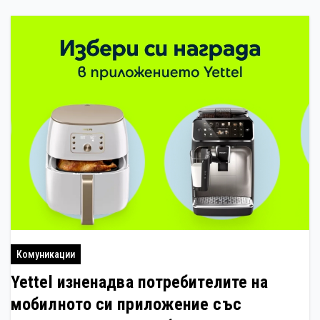
Комуникации
Yettel изненадва потребителите на
мобилното си приложение със