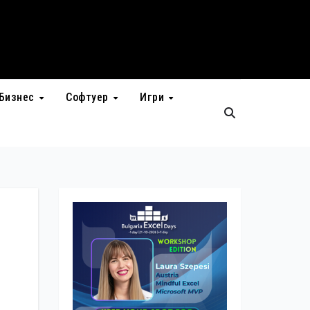
Бизнес
Софтуер
Игри