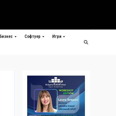
Бизнес
Софтуер
Игри