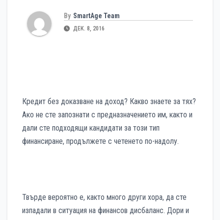
By
SmartAge Team
ДЕК. 8, 2016
Кредит без доказване на доход? Какво знаете за тях?
Ако не сте запознати с предназначението им, както и
дали сте подходящи кандидати за този тип
финансиране, продължете с четенето по-надолу.
Твърде вероятно е, както много други хора, да сте
изпадали в ситуация на финансов дисбаланс. Дори и