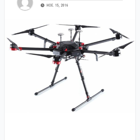
НОЕ. 15, 2016