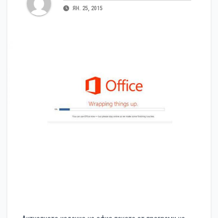
ЯН. 25, 2015