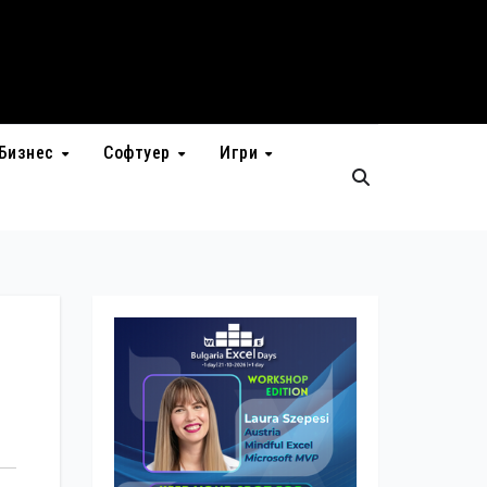
Бизнес
Софтуер
Игри