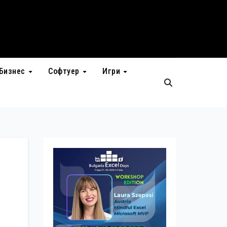
Бизнес
Софтуер
Игри