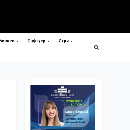
Бизнес
Софтуер
Игри