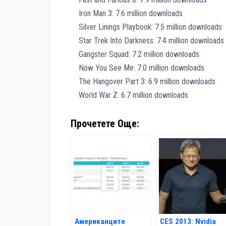
Iron Man 3: 7.6 million downloads
Silver Linings Playbook: 7.5 million downloads
Star Trek Into Darkness: 7.4 million downloads
Gangster Squad: 7.2 million downloads
Now You See Me: 7.0 million downloads
The Hangover Part 3: 6.9 million downloads
World War Z: 6.7 million downloads
Прочетете Още:
Американците
CES 2013: Nvidia