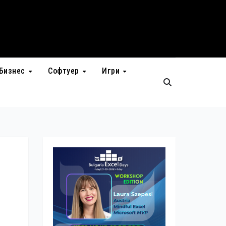
Бизнес
Софтуер
Игри