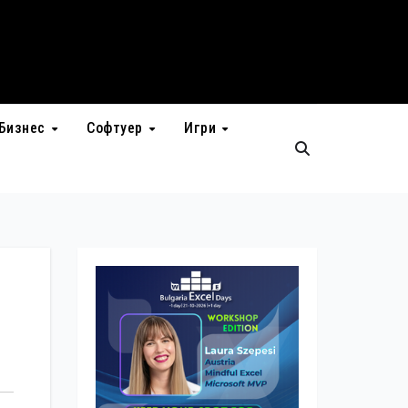
Бизнес
Софтуер
Игри