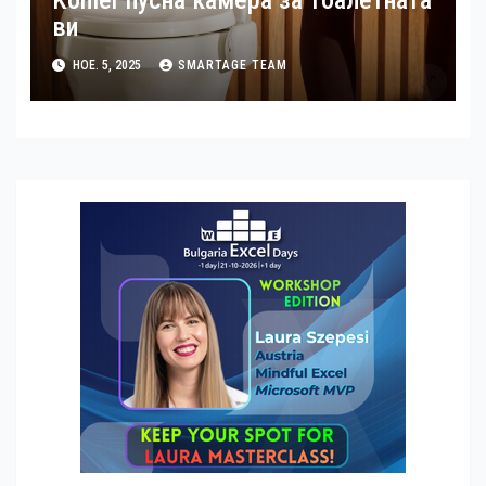
ви
НОЕ. 5, 2025
SMARTAGE TEAM