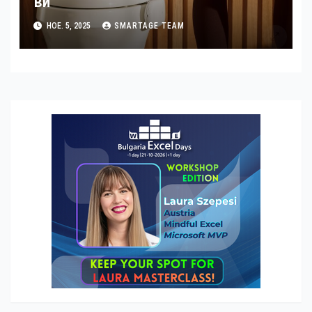
ви
НОЕ. 5, 2025
SMARTAGE TEAM