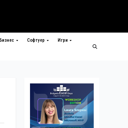
Бизнес
Софтуер
Игри