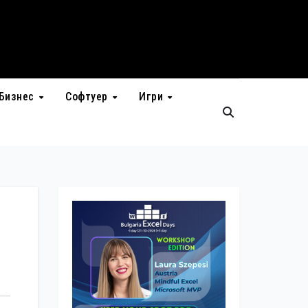
Бизнес
Софтуер
Игри