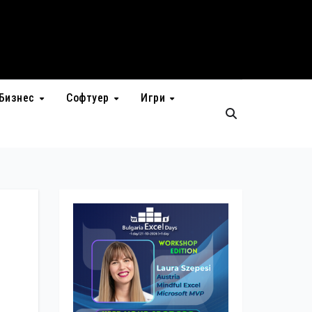
Бизнес
Софтуер
Игри