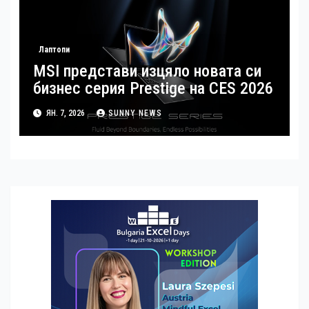
Лаптопи
MSI представи изцяло новата си
бизнес серия Prestige на CES 2026
ЯН. 7, 2026
SUNNY NEWS