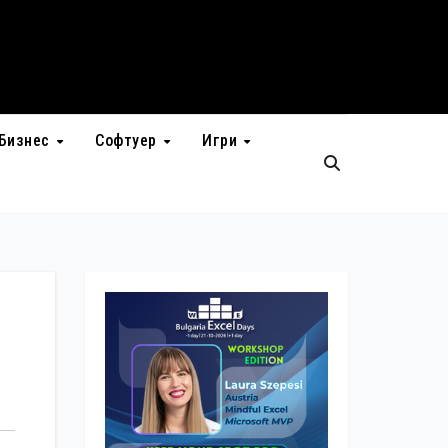
Бизнес
Софтуер
Игри