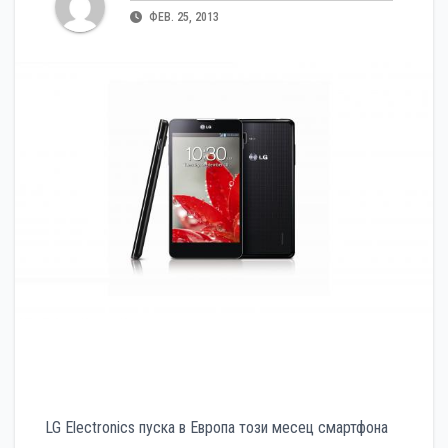
ФЕВ. 25, 2013
LG Electronics пуска в Европа този месец смартфона