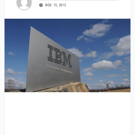
ФЕВ. 15, 2013