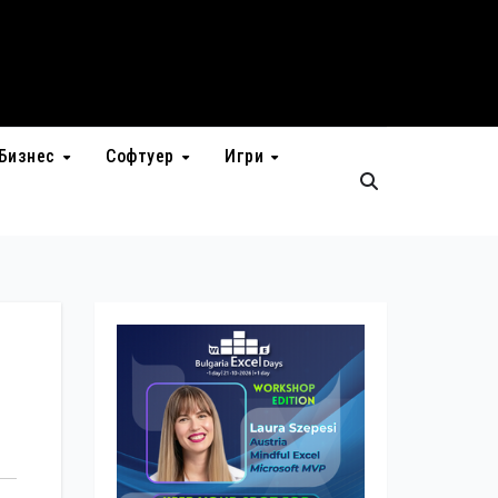
Бизнес
Софтуер
Игри