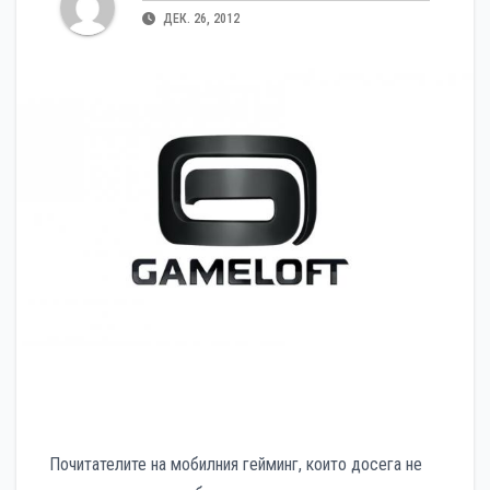
ДЕК. 26, 2012
Почитателите на мобилния гейминг, които досега не