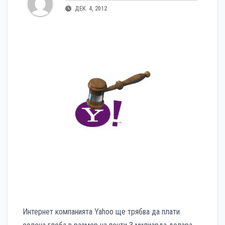
ДЕК. 4, 2012
Интернет компанията Yahoo ще трябва да плати