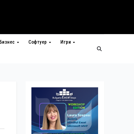
Бизнес
Софтуер
Игри