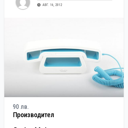
АВГ. 16, 2012
90 лв.
Производител